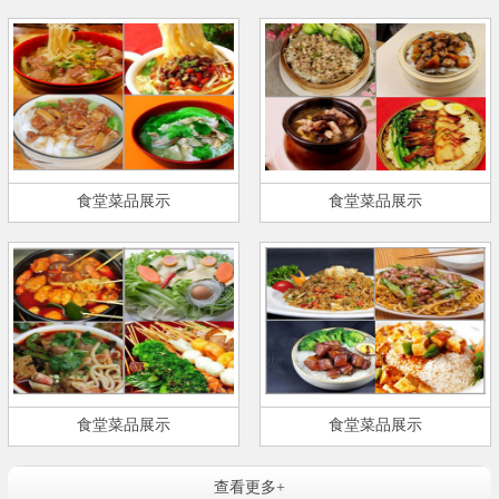
食堂菜品展示
食堂菜品展示
食堂菜品展示
食堂菜品展示
查看更多+