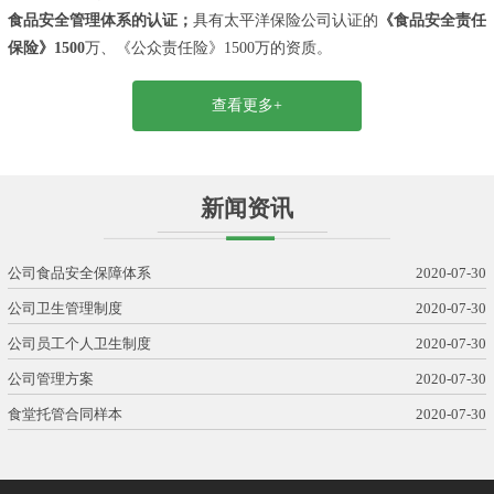
食品安全管理体系的认证；
具有太平洋保险公司认证的
《食品安全责任
保险》1500
万、《公众责任险》1500万的资质。
查看更多+
新闻资讯
公司食品安全保障体系
2020-07-30
公司卫生管理制度
2020-07-30
公司员工个人卫生制度
2020-07-30
公司管理方案
2020-07-30
食堂托管合同样本
2020-07-30