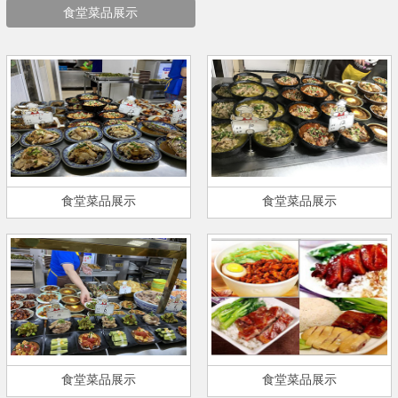
食堂菜品展示
食堂菜品展示
食堂菜品展示
食堂菜品展示
食堂菜品展示