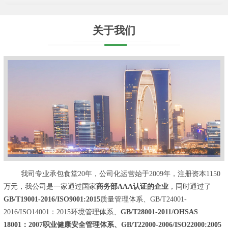
关于我们
我司专业承包食堂20年，公司化运营始于2009年，注册资本1150
万元，我公司是一家通过国家
商务部AAA认证的企业
，同时通过了
GB/T19001-2016/ISO9001:2015
质量管理体系、GB/T24001-
2016/ISO14001：2015环境管理体系、
GB/T28001-2011/OHSAS
18001：2007职业健康安全管理体系、GB/T22000-2006/ISO22000:2005