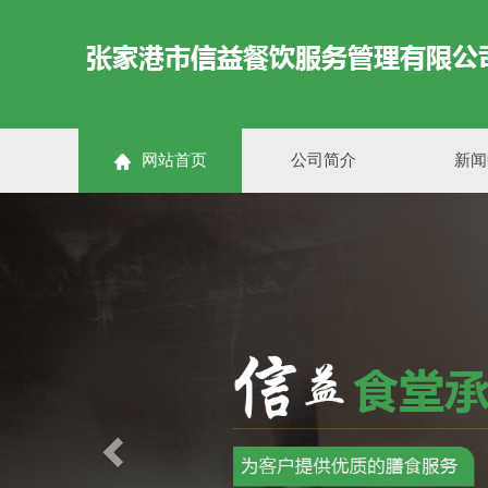
网站首页
公司简介
新闻